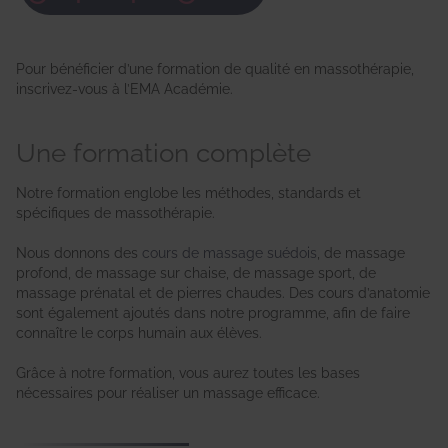
Pour bénéficier d’une formation de qualité en massothérapie,
inscrivez-vous à l’EMA Académie.
Une formation complète
Notre formation englobe les méthodes, standards et
spécifiques de massothérapie.
Nous donnons des
cours de massage suédois
, de massage
profond, de massage sur chaise, de massage sport, de
massage prénatal et de pierres chaudes. Des cours d’anatomie
sont également ajoutés dans notre programme, afin de faire
connaître le corps humain aux élèves.
Grâce à notre formation, vous aurez toutes les bases
nécessaires pour réaliser un massage efficace.