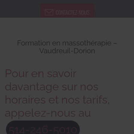
CONTACTEZ-NOUS
Formation en massothérapie –
Vaudreuil-Dorion
Pour en savoir
davantage sur nos
horaires et nos tarifs,
appelez-nous au
514-246-5010